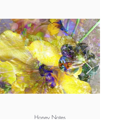
Honey Notes