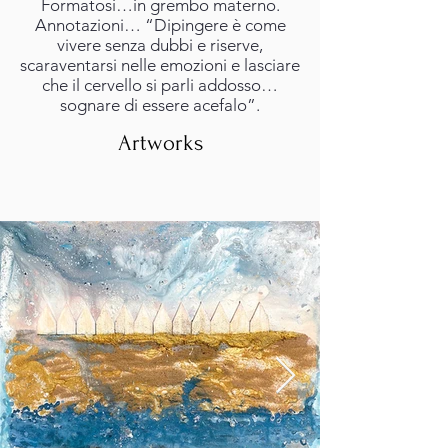
Formatosi…in grembo materno.
Annotazioni… “Dipingere è come
vivere senza dubbi e riserve,
scaraventarsi nelle emozioni e lasciare
che il cervello si parli addosso…
sognare di essere acefalo”.
Artworks