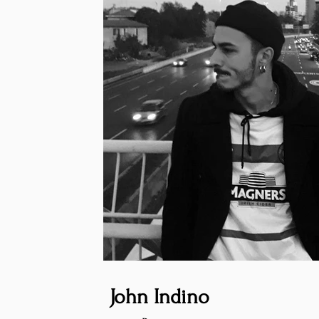
John Indino