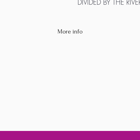
DIVIDED BY THE RIVE
More info